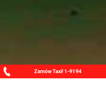
Zamów Taxi! 1-9194